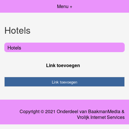
Menu +
Hotels
Hotels
Link toevoegen
Link toevoegen
Copyright © 2021 Onderdeel van
BaakmanMedia
&
Vrolijk Internet Services