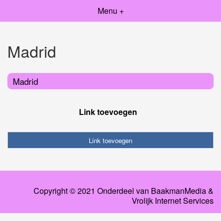
Menu +
Madrid
Madrid
Link toevoegen
Link toevoegen
Copyright © 2021 Onderdeel van
BaakmanMedia
&
Vrolijk Internet Services