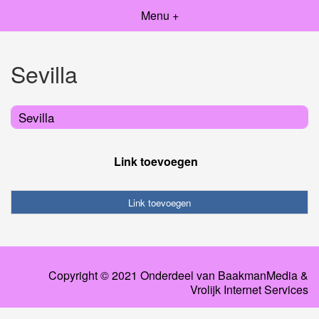
Menu +
Sevilla
Sevilla
Link toevoegen
Link toevoegen
Copyright © 2021 Onderdeel van
BaakmanMedia
&
Vrolijk Internet Services