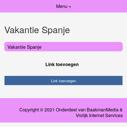
Menu +
Vakantie Spanje
Vakantie Spanje
Link toevoegen
Link toevoegen
Copyright © 2021 Onderdeel van
BaakmanMedia
&
Vrolijk Internet Services