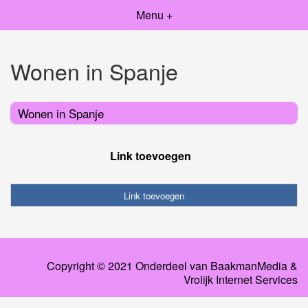
Menu +
Wonen in Spanje
Wonen in Spanje
Link toevoegen
Link toevoegen
Copyright © 2021 Onderdeel van
BaakmanMedia
&
Vrolijk Internet Services